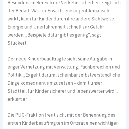
Besonders im Bereich der Verkehrssicherheit zeigt sich
der Bedarf: Was für Erwachsene unproblematisch
wirkt, kann für Kinder durch ihre andere Sichtweise,
Energie und Unerfahrenheit schnell zur Gefahr
werden. „Beispiele dafür gibt es genug“, sagt
Stuckert.
Der neue Kinderbeauftragte sieht seine Aufgabe in
enger Vernetzung mit Verwaltung, Fachbereichen und
Politik. „Es geht darum, scheinbar selbstverständliche
Dinge konsequent umzusetzen – damit unser
Stadtteil für Kinder sicherer und lebenswerter wird“,
erklärt er.
Die PUG-Fraktion freut sich, mit der Benennung des
ersten Kinderbeauftragten im Ortsrat einen wichtigen