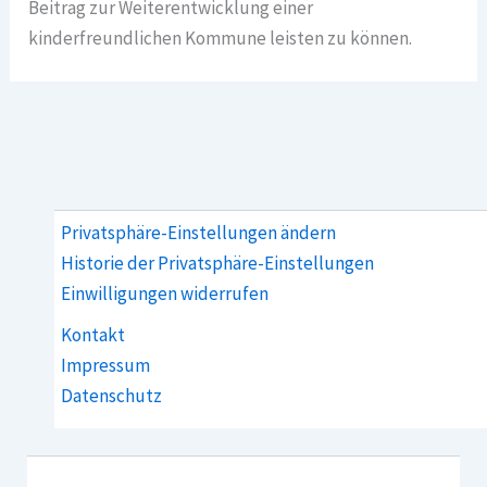
Beitrag zur Weiterentwicklung einer
kinderfreundlichen Kommune leisten zu können.
Privatsphäre-Einstellungen ändern
Historie der Privatsphäre-Einstellungen
Einwilligungen widerrufen
Kontakt
Impressum
Datenschutz­