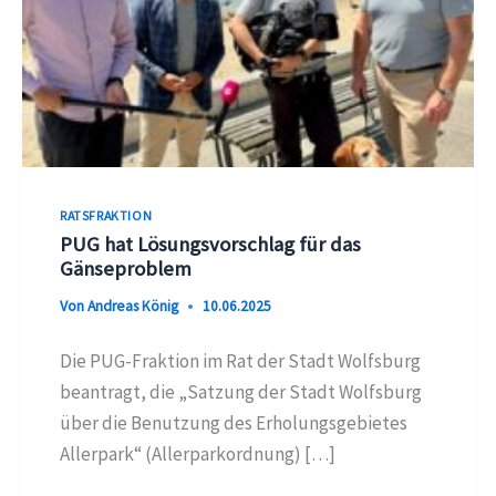
RATSFRAKTION
PUG hat Lösungsvorschlag für das
Gänseproblem
Von
Andreas König
10.06.2025
Die PUG-Fraktion im Rat der Stadt Wolfsburg
beantragt, die „Satzung der Stadt Wolfsburg
über die Benutzung des Erholungsgebietes
Allerpark“ (Allerparkordnung) […]