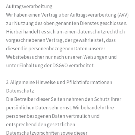
Auftragsverarbeitung
Wir haben einen Vertrag über Auftragsverarbeitung (AVV)
zur Nutzung des oben genannten Dienstes geschlossen.
Hierbei handelt es sich um einen datenschutzrechtlich
vorgeschriebenen Vertrag, der gewährleistet, dass
dieser die personenbezogenen Daten unserer
Websitebesucher nur nach unseren Weisungen und
unter Einhaltung der DSGVO verarbeitet.
3. Allgemeine Hinweise und Pflicht­informationen
Datenschutz
Die Betreiber dieser Seiten nehmen den Schutz Ihrer
persönlichen Daten sehr ernst. Wir behandeln Ihre
personenbezogenen Daten vertraulich und
entsprechend den gesetzlichen
Datenschutzvorschriften sowie dieser