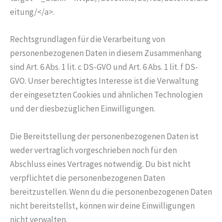
eitung/</a>.
Rechtsgrundlagen für die Verarbeitung von
personenbezogenen Daten in diesem Zusammenhang
sind Art. 6 Abs. 1 lit. c DS-GVO und Art. 6 Abs. 1 lit. f DS-
GVO. Unser berechtigtes Interesse ist die Verwaltung
der eingesetzten Cookies und ähnlichen Technologien
und der diesbezüglichen Einwilligungen.
Die Bereitstellung der personenbezogenen Daten ist
weder vertraglich vorgeschrieben noch für den
Abschluss eines Vertrages notwendig. Du bist nicht
verpflichtet die personenbezogenen Daten
bereitzustellen. Wenn du die personenbezogenen Daten
nicht bereitstellst, können wir deine Einwilligungen
nicht verwalten.