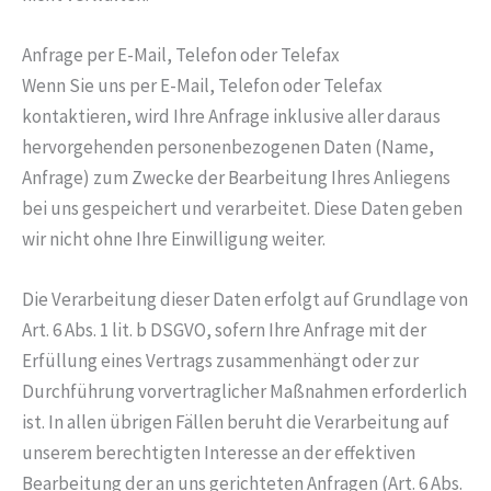
Anfrage per E-Mail, Telefon oder Telefax
Wenn Sie uns per E-Mail, Telefon oder Telefax
kontaktieren, wird Ihre Anfrage inklusive aller daraus
hervorgehenden personenbezogenen Daten (Name,
Anfrage) zum Zwecke der Bearbeitung Ihres Anliegens
bei uns gespeichert und verarbeitet. Diese Daten geben
wir nicht ohne Ihre Einwilligung weiter.
Die Verarbeitung dieser Daten erfolgt auf Grundlage von
Art. 6 Abs. 1 lit. b DSGVO, sofern Ihre Anfrage mit der
Erfüllung eines Vertrags zusammenhängt oder zur
Durchführung vorvertraglicher Maßnahmen erforderlich
ist. In allen übrigen Fällen beruht die Verarbeitung auf
unserem berechtigten Interesse an der effektiven
Bearbeitung der an uns gerichteten Anfragen (Art. 6 Abs.