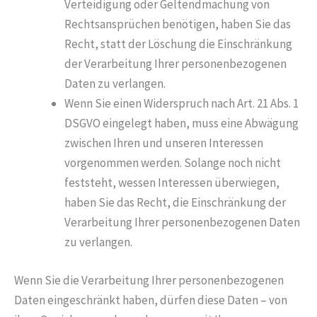
Verteidigung oder Geltendmachung von
Rechtsansprüchen benötigen, haben Sie das
Recht, statt der Löschung die Einschränkung
der Verarbeitung Ihrer personenbezogenen
Daten zu verlangen.
Wenn Sie einen Widerspruch nach Art. 21 Abs. 1
DSGVO eingelegt haben, muss eine Abwägung
zwischen Ihren und unseren Interessen
vorgenommen werden. Solange noch nicht
feststeht, wessen Interessen überwiegen,
haben Sie das Recht, die Einschränkung der
Verarbeitung Ihrer personenbezogenen Daten
zu verlangen.
Wenn Sie die Verarbeitung Ihrer personenbezogenen
Daten eingeschränkt haben, dürfen diese Daten – von