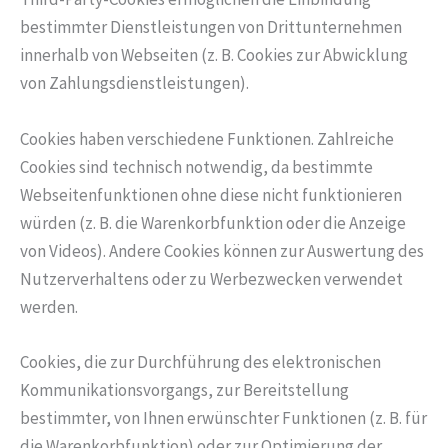
bestimmter Dienstleistungen von Drittunternehmen
innerhalb von Webseiten (z. B. Cookies zur Abwicklung
von Zahlungsdienstleistungen).
Cookies haben verschiedene Funktionen. Zahlreiche
Cookies sind technisch notwendig, da bestimmte
Webseitenfunktionen ohne diese nicht funktionieren
würden (z. B. die Warenkorbfunktion oder die Anzeige
von Videos). Andere Cookies können zur Auswertung des
Nutzerverhaltens oder zu Werbezwecken verwendet
werden.
Cookies, die zur Durchführung des elektronischen
Kommunikationsvorgangs, zur Bereitstellung
bestimmter, von Ihnen erwünschter Funktionen (z. B. für
die Warenkorbfunktion) oder zur Optimierung der