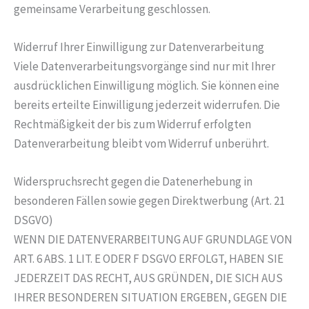
gemeinsame Verarbeitung geschlossen.
Widerruf Ihrer Einwilligung zur Datenverarbeitung
Viele Datenverarbeitungsvorgänge sind nur mit Ihrer
ausdrücklichen Einwilligung möglich. Sie können eine
bereits erteilte Einwilligung jederzeit widerrufen. Die
Rechtmäßigkeit der bis zum Widerruf erfolgten
Datenverarbeitung bleibt vom Widerruf unberührt.
Widerspruchsrecht gegen die Datenerhebung in
besonderen Fällen sowie gegen Direktwerbung (Art. 21
DSGVO)
WENN DIE DATENVERARBEITUNG AUF GRUNDLAGE VON
ART. 6 ABS. 1 LIT. E ODER F DSGVO ERFOLGT, HABEN SIE
JEDERZEIT DAS RECHT, AUS GRÜNDEN, DIE SICH AUS
IHRER BESONDEREN SITUATION ERGEBEN, GEGEN DIE