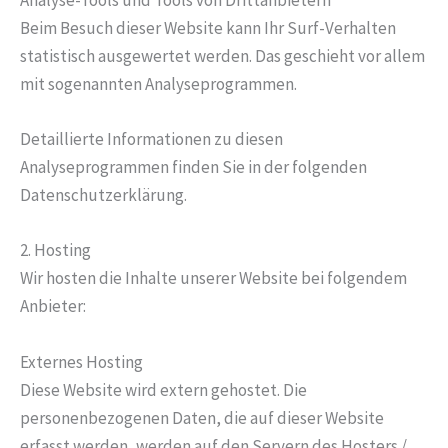
Beim Besuch dieser Website kann Ihr Surf-Verhalten
statistisch ausgewertet werden. Das geschieht vor allem
mit sogenannten Analyseprogrammen.
Detaillierte Informationen zu diesen
Analyseprogrammen finden Sie in der folgenden
Datenschutzerklärung.
2. Hosting
Wir hosten die Inhalte unserer Website bei folgendem
Anbieter:
Externes Hosting
Diese Website wird extern gehostet. Die
personenbezogenen Daten, die auf dieser Website
erfasst werden, werden auf den Servern des Hosters /