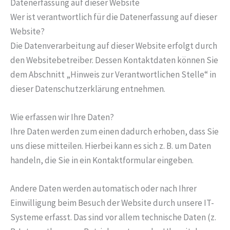
Datenerfassung auf dieser Website
Wer ist verantwortlich für die Datenerfassung auf dieser
Website?
Die Datenverarbeitung auf dieser Website erfolgt durch
den Websitebetreiber. Dessen Kontaktdaten können Sie
dem Abschnitt „Hinweis zur Verantwortlichen Stelle“ in
dieser Datenschutzerklärung entnehmen.
Wie erfassen wir Ihre Daten?
Ihre Daten werden zum einen dadurch erhoben, dass Sie
uns diese mitteilen. Hierbei kann es sich z. B. um Daten
handeln, die Sie in ein Kontaktformular eingeben.
Andere Daten werden automatisch oder nach Ihrer
Einwilligung beim Besuch der Website durch unsere IT-
Systeme erfasst. Das sind vor allem technische Daten (z.