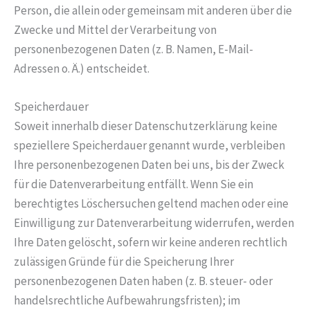
Person, die allein oder gemeinsam mit anderen über die
Zwecke und Mittel der Verarbeitung von
personenbezogenen Daten (z. B. Namen, E-Mail-
Adressen o. Ä.) entscheidet.
Speicherdauer
Soweit innerhalb dieser Datenschutzerklärung keine
speziellere Speicherdauer genannt wurde, verbleiben
Ihre personenbezogenen Daten bei uns, bis der Zweck
für die Datenverarbeitung entfällt. Wenn Sie ein
berechtigtes Löschersuchen geltend machen oder eine
Einwilligung zur Datenverarbeitung widerrufen, werden
Ihre Daten gelöscht, sofern wir keine anderen rechtlich
zulässigen Gründe für die Speicherung Ihrer
personenbezogenen Daten haben (z. B. steuer- oder
handelsrechtliche Aufbewahrungsfristen); im