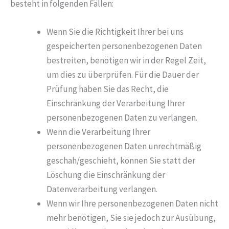
besteht in folgenden Fällen:
Wenn Sie die Richtigkeit Ihrer bei uns
gespeicherten personenbezogenen Daten
bestreiten, benötigen wir in der Regel Zeit,
um dies zu überprüfen. Für die Dauer der
Prüfung haben Sie das Recht, die
Einschränkung der Verarbeitung Ihrer
personenbezogenen Daten zu verlangen.
Wenn die Verarbeitung Ihrer
personenbezogenen Daten unrechtmäßig
geschah/geschieht, können Sie statt der
Löschung die Einschränkung der
Datenverarbeitung verlangen.
Wenn wir Ihre personenbezogenen Daten nicht
mehr benötigen, Sie sie jedoch zur Ausübung,