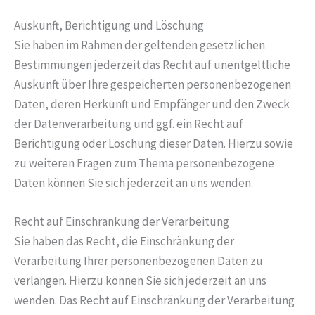
Auskunft, Berichtigung und Löschung
Sie haben im Rahmen der geltenden gesetzlichen
Bestimmungen jederzeit das Recht auf unentgeltliche
Auskunft über Ihre gespeicherten personenbezogenen
Daten, deren Herkunft und Empfänger und den Zweck
der Datenverarbeitung und ggf. ein Recht auf
Berichtigung oder Löschung dieser Daten. Hierzu sowie
zu weiteren Fragen zum Thema personenbezogene
Daten können Sie sich jederzeit an uns wenden.
Recht auf Einschränkung der Verarbeitung
Sie haben das Recht, die Einschränkung der
Verarbeitung Ihrer personenbezogenen Daten zu
verlangen. Hierzu können Sie sich jederzeit an uns
wenden. Das Recht auf Einschränkung der Verarbeitung