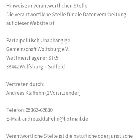
Hinweis zur verantwortlichen Stelle
Die verantwortliche Stelle für die Datenverarbeitung
auf dieser Website ist:
Parteipolitisch Unabhängige
Gemeinschaft Wolfsburg e.V.
Wettmershagener Str.5
38442 Wolfsburg – Sülfeld
Vertreten durch:
Andreas Klaffehn (1.Vorsitzender)
Telefon: 05362-62880
E-Mail: andreas.klaffehn@hotmail.de
Verantwortliche Stelle ist die natürliche oder juristische