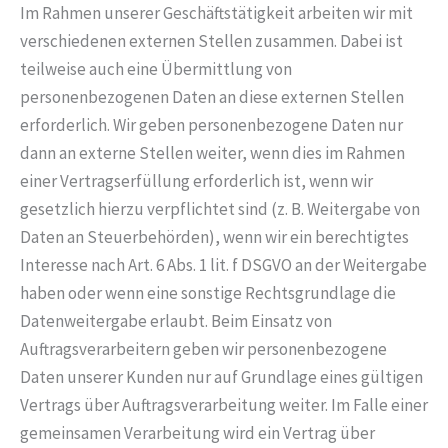
Im Rahmen unserer Geschäftstätigkeit arbeiten wir mit
verschiedenen externen Stellen zusammen. Dabei ist
teilweise auch eine Übermittlung von
personenbezogenen Daten an diese externen Stellen
erforderlich. Wir geben personenbezogene Daten nur
dann an externe Stellen weiter, wenn dies im Rahmen
einer Vertragserfüllung erforderlich ist, wenn wir
gesetzlich hierzu verpflichtet sind (z. B. Weitergabe von
Daten an Steuerbehörden), wenn wir ein berechtigtes
Interesse nach Art. 6 Abs. 1 lit. f DSGVO an der Weitergabe
haben oder wenn eine sonstige Rechtsgrundlage die
Datenweitergabe erlaubt. Beim Einsatz von
Auftragsverarbeitern geben wir personenbezogene
Daten unserer Kunden nur auf Grundlage eines gültigen
Vertrags über Auftragsverarbeitung weiter. Im Falle einer
gemeinsamen Verarbeitung wird ein Vertrag über