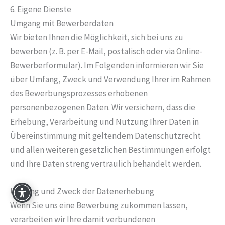
6. Eigene Dienste
Umgang mit Bewerberdaten
Wir bieten Ihnen die Möglichkeit, sich bei uns zu
bewerben (z. B. per E-Mail, postalisch oder via Online-
Bewerberformular). Im Folgenden informieren wir Sie
über Umfang, Zweck und Verwendung Ihrer im Rahmen
des Bewerbungsprozesses erhobenen
personenbezogenen Daten. Wir versichern, dass die
Erhebung, Verarbeitung und Nutzung Ihrer Daten in
Übereinstimmung mit geltendem Datenschutzrecht
und allen weiteren gesetzlichen Bestimmungen erfolgt
und Ihre Daten streng vertraulich behandelt werden.
Umfang und Zweck der Datenerhebung
Wenn Sie uns eine Bewerbung zukommen lassen,
verarbeiten wir Ihre damit verbundenen