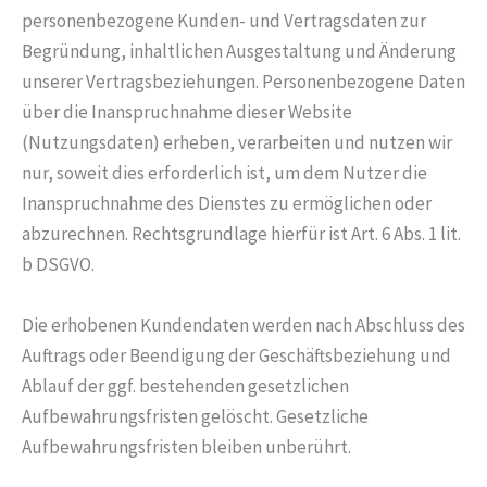
personenbezogene Kunden- und Vertragsdaten zur
Begründung, inhaltlichen Ausgestaltung und Änderung
unserer Vertragsbeziehungen. Personenbezogene Daten
über die Inanspruchnahme dieser Website
(Nutzungsdaten) erheben, verarbeiten und nutzen wir
nur, soweit dies erforderlich ist, um dem Nutzer die
Inanspruchnahme des Dienstes zu ermöglichen oder
abzurechnen. Rechtsgrundlage hierfür ist Art. 6 Abs. 1 lit.
b DSGVO.
Die erhobenen Kundendaten werden nach Abschluss des
Auftrags oder Beendigung der Geschäftsbeziehung und
Ablauf der ggf. bestehenden gesetzlichen
Aufbewahrungsfristen gelöscht. Gesetzliche
Aufbewahrungsfristen bleiben unberührt.