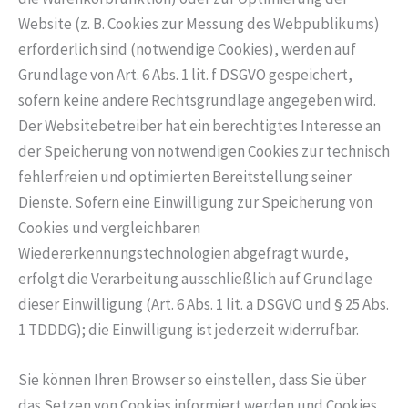
Website (z. B. Cookies zur Messung des Webpublikums)
erforderlich sind (notwendige Cookies), werden auf
Grundlage von Art. 6 Abs. 1 lit. f DSGVO gespeichert,
sofern keine andere Rechtsgrundlage angegeben wird.
Der Websitebetreiber hat ein berechtigtes Interesse an
der Speicherung von notwendigen Cookies zur technisch
fehlerfreien und optimierten Bereitstellung seiner
Dienste. Sofern eine Einwilligung zur Speicherung von
Cookies und vergleichbaren
Wiedererkennungstechnologien abgefragt wurde,
erfolgt die Verarbeitung ausschließlich auf Grundlage
dieser Einwilligung (Art. 6 Abs. 1 lit. a DSGVO und § 25 Abs.
1 TDDDG); die Einwilligung ist jederzeit widerrufbar.
Sie können Ihren Browser so einstellen, dass Sie über
das Setzen von Cookies informiert werden und Cookies