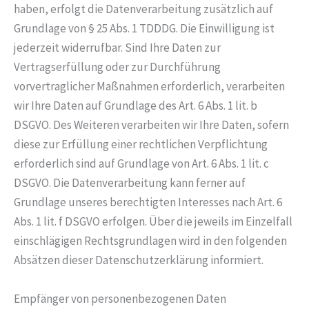
haben, erfolgt die Datenverarbeitung zusätzlich auf
Grundlage von § 25 Abs. 1 TDDDG. Die Einwilligung ist
jederzeit widerrufbar. Sind Ihre Daten zur
Vertragserfüllung oder zur Durchführung
vorvertraglicher Maßnahmen erforderlich, verarbeiten
wir Ihre Daten auf Grundlage des Art. 6 Abs. 1 lit. b
DSGVO. Des Weiteren verarbeiten wir Ihre Daten, sofern
diese zur Erfüllung einer rechtlichen Verpflichtung
erforderlich sind auf Grundlage von Art. 6 Abs. 1 lit. c
DSGVO. Die Datenverarbeitung kann ferner auf
Grundlage unseres berechtigten Interesses nach Art. 6
Abs. 1 lit. f DSGVO erfolgen. Über die jeweils im Einzelfall
einschlägigen Rechtsgrundlagen wird in den folgenden
Absätzen dieser Datenschutzerklärung informiert.
Empfänger von personenbezogenen Daten