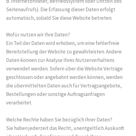
B. Internetbrowser, Betriebssystem oder Uhrzeit des
Seitenaufrufs). Die Erfassung dieser Daten erfolgt
automatisch, sobald Sie diese Website betreten.
Wofür nutzen wir Ihre Daten?
Ein Teil der Daten wird erhoben, um eine fehlerfreie
Bereitstellung der Website zu gewährleisten. Andere
Daten können zur Analyse Ihres Nutzerverhaltens
verwendet werden. Sofern über die Website Verträge
geschlossen oder angebahnt werden können, werden
die übermittelten Daten auch für Vertragsangebote,
Bestellungen oder sonstige Auftragsanfragen
verarbeitet.
Welche Rechte haben Sie bezüglich Ihrer Daten?
Sie haben jederzeit das Recht, unentgeltlich Auskunft