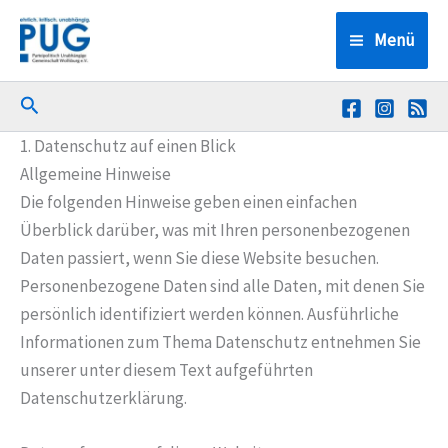
Zum
Menü
Inhalt
springen
Suchen
1. Datenschutz auf einen Blick
Allgemeine Hinweise
Die folgenden Hinweise geben einen einfachen
Überblick darüber, was mit Ihren personenbezogenen
Daten passiert, wenn Sie diese Website besuchen.
Personenbezogene Daten sind alle Daten, mit denen Sie
persönlich identifiziert werden können. Ausführliche
Informationen zum Thema Datenschutz entnehmen Sie
unserer unter diesem Text aufgeführten
Datenschutzerklärung.