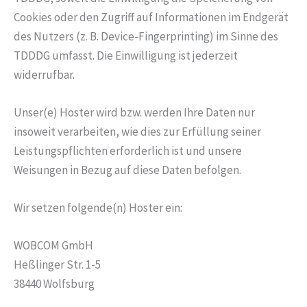
Cookies oder den Zugriff auf Informationen im Endgerät
des Nutzers (z. B. Device-Fingerprinting) im Sinne des
TDDDG umfasst. Die Einwilligung ist jederzeit
widerrufbar.
Unser(e) Hoster wird bzw. werden Ihre Daten nur
insoweit verarbeiten, wie dies zur Erfüllung seiner
Leistungspflichten erforderlich ist und unsere
Weisungen in Bezug auf diese Daten befolgen.
Wir setzen folgende(n) Hoster ein:
WOBCOM GmbH
Heßlinger Str. 1-5
38440 Wolfsburg