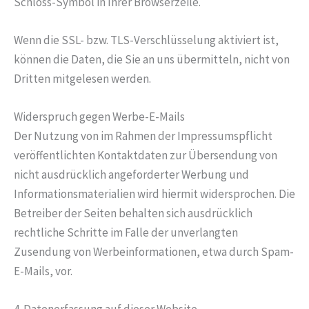
Schloss-Symbol in Ihrer Browserzeile.
Wenn die SSL- bzw. TLS-Verschlüsselung aktiviert ist,
können die Daten, die Sie an uns übermitteln, nicht von
Dritten mitgelesen werden.
Widerspruch gegen Werbe-E-Mails
Der Nutzung von im Rahmen der Impressumspflicht
veröffentlichten Kontaktdaten zur Übersendung von
nicht ausdrücklich angeforderter Werbung und
Informationsmaterialien wird hiermit widersprochen. Die
Betreiber der Seiten behalten sich ausdrücklich
rechtliche Schritte im Falle der unverlangten
Zusendung von Werbeinformationen, etwa durch Spam-
E-Mails, vor.