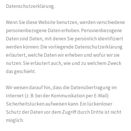
Datenschutzerklärung.
Wenn Sie diese Website benutzen, werden verschiedene
personenbezogene Daten erhoben. Personenbezogene
Daten sind Daten, mit denen Sie persönlich identifiziert
werden können. Die vorliegende Datenschutzerklärung
erläutert, welche Daten wir erheben und wofür wir sie
nutzen. Sie erläutert auch, wie und zu welchem Zweck
das geschieht.
Wir weisen darauf hin, dass die Datenübertragung im
Internet (z. B. bei der Kommunikation per E-Mail)
Sicherheitslücken aufweisen kann. Ein lückenloser
Schutz der Daten vor dem Zugriff durch Dritte ist nicht
möglich.