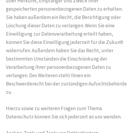
über Herkunft, Empfänger und Zweck Ihrer
gespeicherten personenbezogenen Daten zu erhalten.
Sie haben außerdem ein Recht, die Berichtigung oder
Löschung dieser Daten zu verlangen. Wenn Sie eine
Einwilligung zur Datenverarbeitung erteilt haben,
können Sie diese Einwilligung jederzeit für die Zukunft
widerrufen. Außerdem haben Sie das Recht, unter
bestimmten Umständen die Einschränkung der
Verarbeitung Ihrer personenbezogenen Daten zu
verlangen. Des Weiteren steht Ihnen ein
Beschwerderecht bei der zuständigen Aufsichtsbehörde
zu.
Hierzu sowie zu weiteren Fragen zum Thema
Datenschutz können Sie sich jederzeit an uns wenden.
Analyse-Tools und Tools von Dritt­anbietern