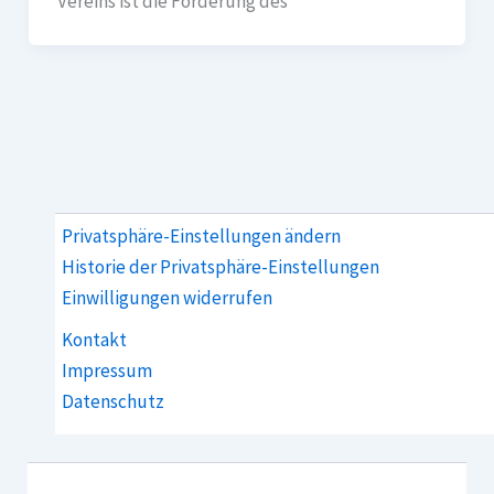
Vereins ist die Förderung des
Privatsphäre-Einstellungen ändern
Historie der Privatsphäre-Einstellungen
Einwilligungen widerrufen
Kontakt
Impressum
Datenschutz­